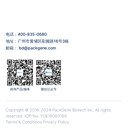
电话：400-835-0680
地址：广州市黄埔区彩频路16号3栋
邮箱：
bd@packgene.com
咨询产品/服务
微信公众号
Copyright © 2016-2024 PackGene Biotech lnc. All rights
reserved.
ICP-No. YUE16060186
Terms & Conditions Privacy Policy