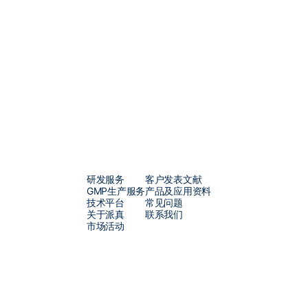
研发服务
客户发表文献
GMP生产服务
产品及应用资料
技术平台
常见问题
关于派真
联系我们
市场活动