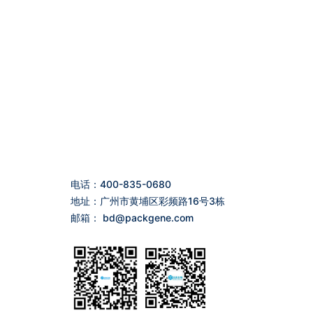
电话：400-835-0680
地址：广州市黄埔区彩频路16号3栋
邮箱：
bd@packgene.com