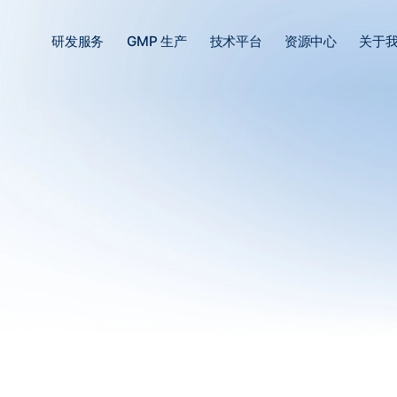
研发服务
GMP 生产
技术平台
资源中心
关于