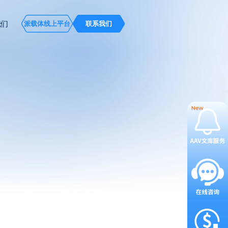
我们
派载体线上平台
联系我们