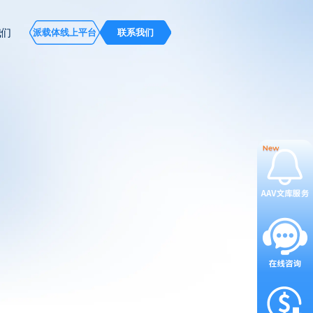
我们
派载体线上平台
联系我们