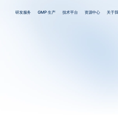
研发服务
GMP 生产
技术平台
资源中心
关于