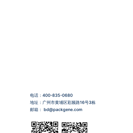
电话：400-835-0680
地址：广州市黄埔区彩频路16号3栋
邮箱：
bd@packgene.com