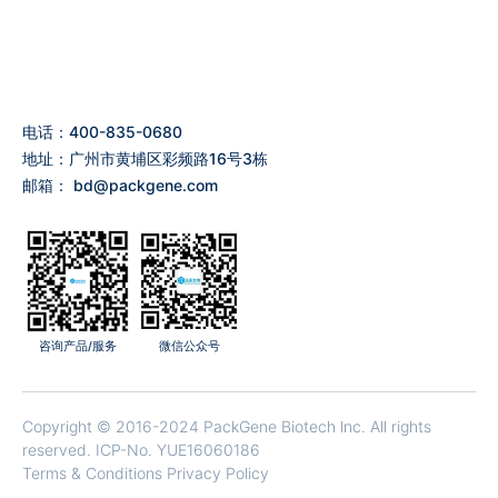
电话：400-835-0680
地址：广州市黄埔区彩频路16号3栋
邮箱：
bd@packgene.com
咨询产品/服务
微信公众号
Copyright © 2016-2024 PackGene Biotech lnc. All rights
reserved.
ICP-No. YUE16060186
Terms & Conditions Privacy Policy