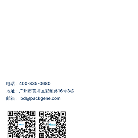
电话：400-835-0680
地址：广州市黄埔区彩频路16号3栋
邮箱：
bd@packgene.com