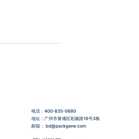
电话：400-835-0680
地址：广州市黄埔区彩频路16号3栋
邮箱：
bd@packgene.com