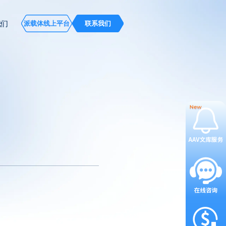
我们
派载体线上平台
联系我们