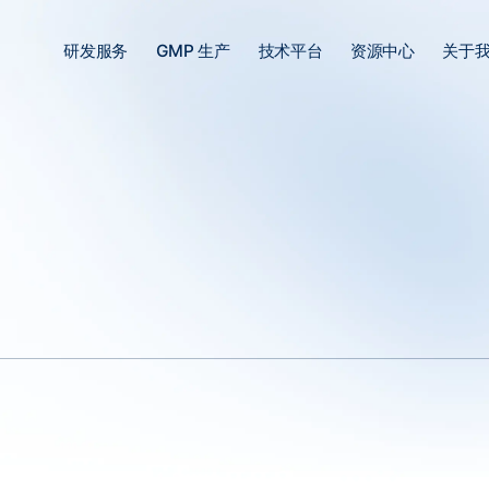
研发服务
GMP 生产
技术平台
资源中心
关于