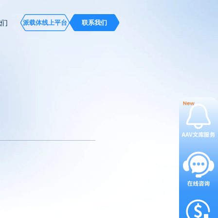
我们
派载体线上平台
联系我们