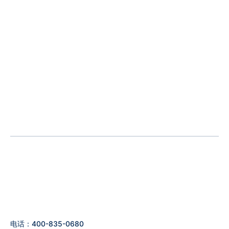
电话：400-835-0680