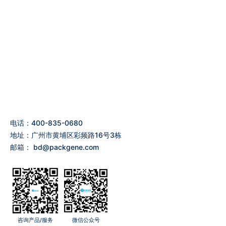
电话：400-835-0680
地址：广州市黄埔区彩频路16号3栋
邮箱：
bd@packgene.com
咨询产品/服务
微信公众号