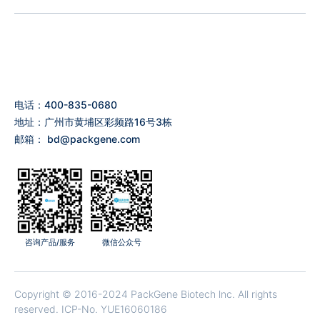
电话：400-835-0680
地址：广州市黄埔区彩频路16号3栋
邮箱：
bd@packgene.com
咨询产品/服务
微信公众号
Copyright © 2016-2024 PackGene Biotech lnc. All rights
reserved.
ICP-No. YUE16060186