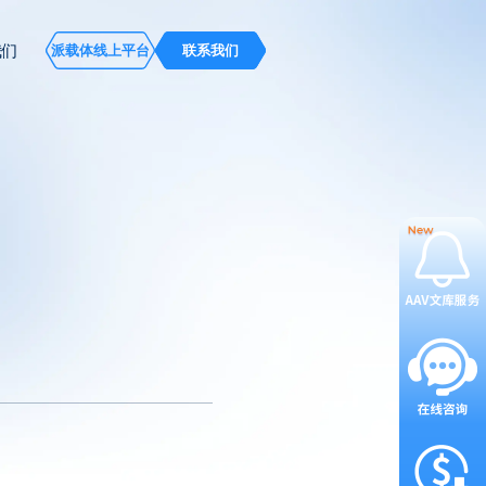
我们
派载体线上平台
联系我们