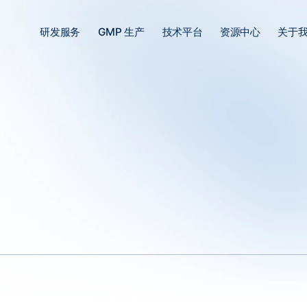
研发服务
GMP 生产
技术平台
资源中心
关于