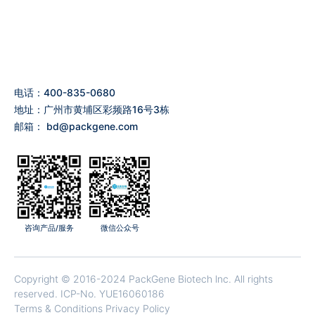
电话：400-835-0680
地址：广州市黄埔区彩频路16号3栋
邮箱：
bd@packgene.com
咨询产品/服务
微信公众号
Copyright © 2016-2024 PackGene Biotech lnc. All rights
reserved.
ICP-No. YUE16060186
Terms & Conditions Privacy Policy