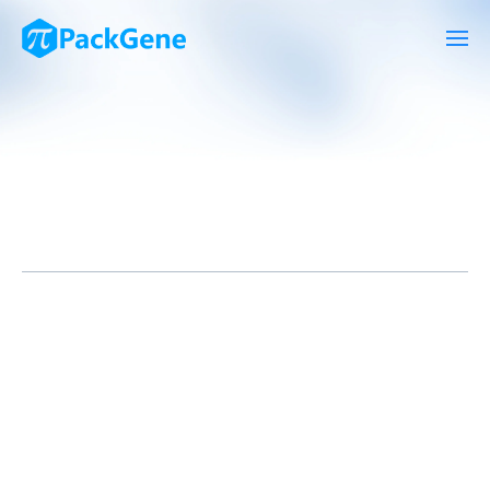
慢病毒矢量系统在基因研究和基因治疗领域中扮演着重要的角色，
而慢病毒滴度计算是评估慢病毒矢量制备质量和效能的关键步骤之
一。本文将介绍慢病毒滴度计算的基本原理、方法以及其在基因研
究中的重要性。
一、慢病毒滴度计算的基本原理：