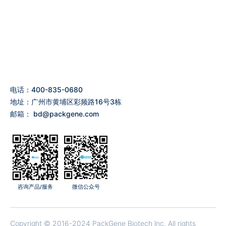
电话：400-835-0680
地址：广州市黄埔区彩频路16号3栋
邮箱：
bd@packgene.com
咨询产品/服务
微信公众号
Copyright © 2016-2024 PackGene Biotech lnc. All rights