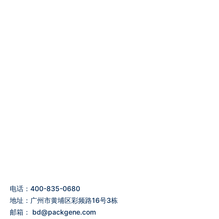
电话：400-835-0680
地址：广州市黄埔区彩频路16号3栋
邮箱：
bd@packgene.com