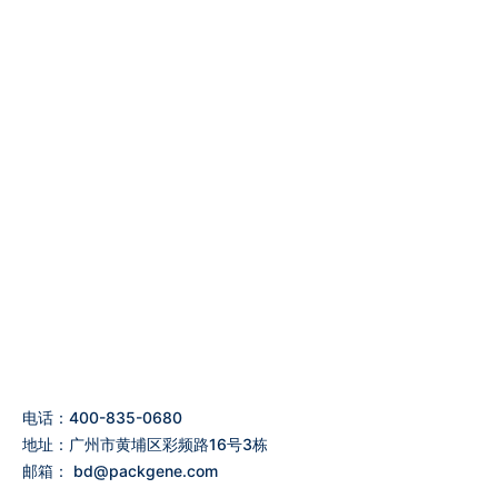
电话：400-835-0680
地址：广州市黄埔区彩频路16号3栋
邮箱：
bd@packgene.com