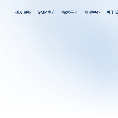
研发服务
GMP 生产
技术平台
资源中心
关于
和转基因技术已经广泛应用于医学、农业和工业等领域。其中，AAV(腺
展现出强大的潜力。本文将探讨AAV质粒构建及其在现实生物技术应用