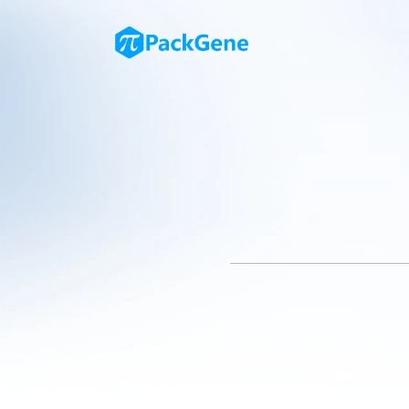
随着生物技术的发展，基因编辑
因递送系统，在许多应用场景中