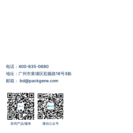
电话：400-835-0680
地址：广州市黄埔区彩频路16号3栋
邮箱：
bd@packgene.com
咨询产品/服务
微信公众号