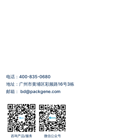
电话：400-835-0680
地址：广州市黄埔区彩频路16号3栋
邮箱：
bd@packgene.com
咨询产品/服务
微信公众号