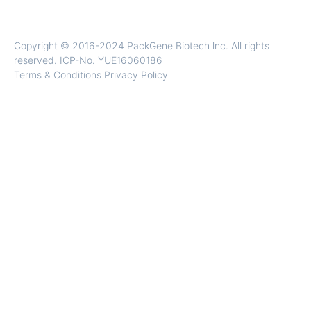
Copyright © 2016-2024 PackGene Biotech lnc. All rights
reserved.
ICP-No. YUE16060186
Terms & Conditions Privacy Policy