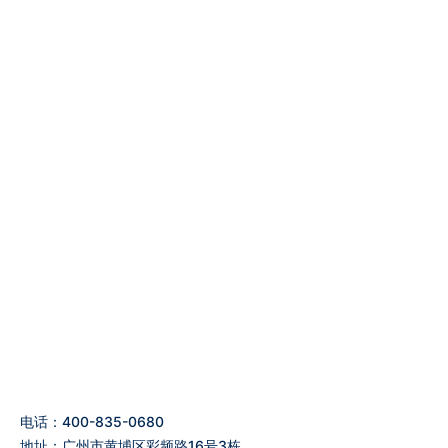
电话：400-835-0680
地址：广州市黄埔区彩频路16号3栋