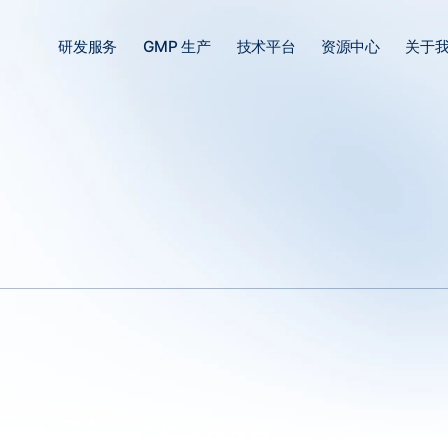
研发服务
GMP 生产
技术平台
资源中心
关于