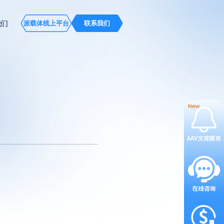
我们
派载体线上平台
联系我们