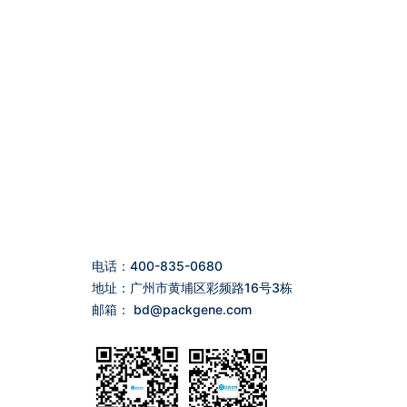
电话：400-835-0680
地址：广州市黄埔区彩频路16号3栋
邮箱：
bd@packgene.com