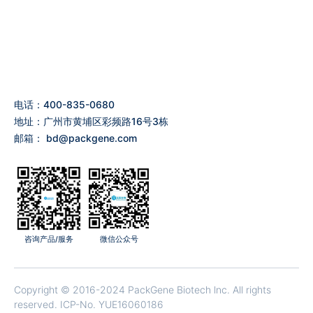
电话：400-835-0680
地址：广州市黄埔区彩频路16号3栋
邮箱：
bd@packgene.com
咨询产品/服务
微信公众号
Copyright © 2016-2024 PackGene Biotech lnc. All rights
reserved.
ICP-No. YUE16060186