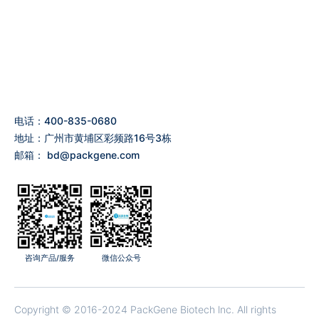
电话：400-835-0680
地址：广州市黄埔区彩频路16号3栋
邮箱：
bd@packgene.com
咨询产品/服务
微信公众号
Copyright © 2016-2024 PackGene Biotech lnc. All rights