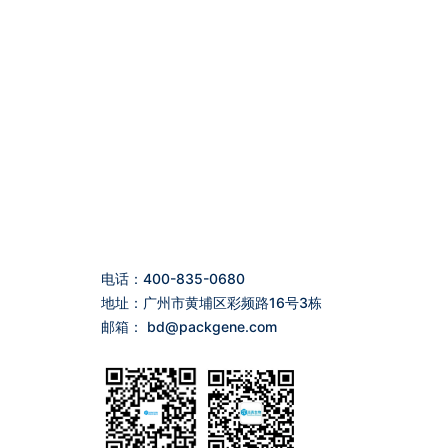
电话：400-835-0680
地址：广州市黄埔区彩频路16号3栋
邮箱：
bd@packgene.com