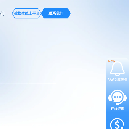
我们
派载体线上平台
联系我们