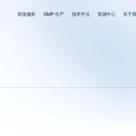
研发服务
GMP 生产
技术平台
资源中心
关于