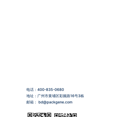
电话：400-835-0680
地址：广州市黄埔区彩频路16号3栋
邮箱：
bd@packgene.com