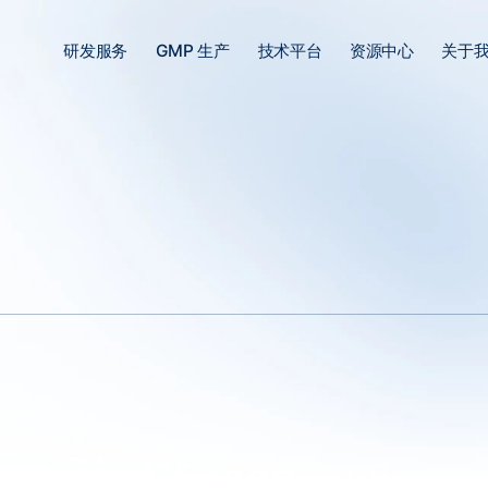
研发服务
GMP 生产
技术平台
资源中心
关于