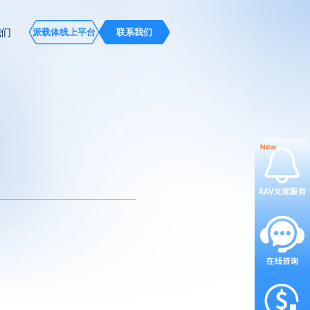
我们
派载体线上平台
联系我们