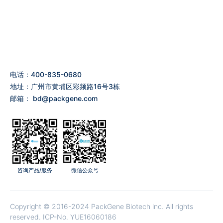
电话：400-835-0680
地址：广州市黄埔区彩频路16号3栋
邮箱：
bd@packgene.com
咨询产品/服务
微信公众号
Copyright © 2016-2024 PackGene Biotech lnc. All rights
reserved.
ICP-No. YUE16060186