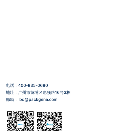
电话：400-835-0680
地址：广州市黄埔区彩频路16号3栋
邮箱：
bd@packgene.com