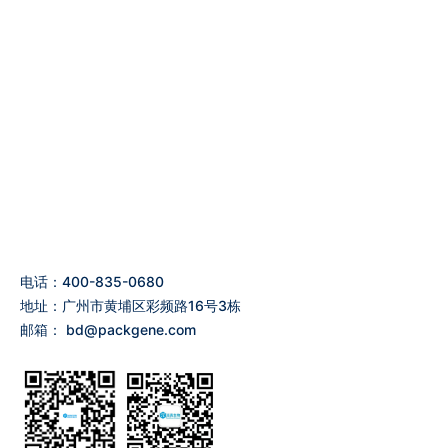
电话：400-835-0680
地址：广州市黄埔区彩频路16号3栋
邮箱：
bd@packgene.com