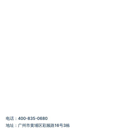
电话：400-835-0680
地址：广州市黄埔区彩频路16号3栋