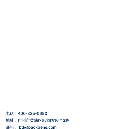
电话：400-835-0680
地址：广州市黄埔区彩频路16号3栋
邮箱：
bd@packgene.com