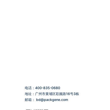
电话：400-835-0680
地址：广州市黄埔区彩频路16号3栋
邮箱：
bd@packgene.com