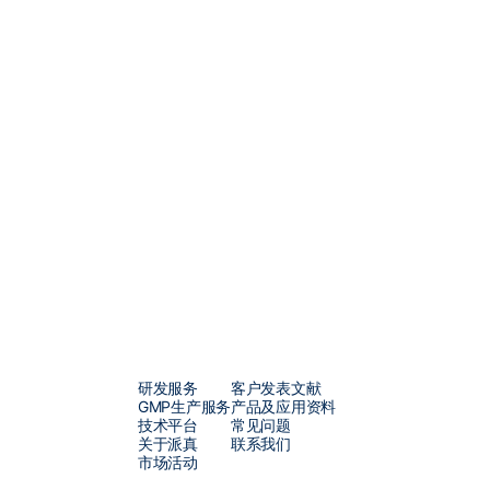
研发服务
客户发表文献
GMP生产服务
产品及应用资料
技术平台
常见问题
关于派真
联系我们
市场活动