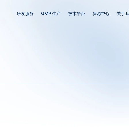
研发服务
GMP 生产
技术平台
资源中心
关于