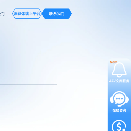
我们
派载体线上平台
联系我们