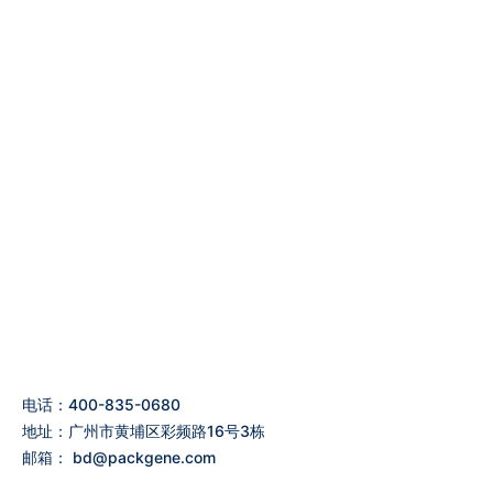
电话：400-835-0680
地址：广州市黄埔区彩频路16号3栋
邮箱：
bd@packgene.com