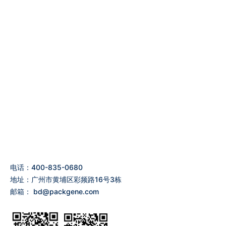
电话：400-835-0680
地址：广州市黄埔区彩频路16号3栋
邮箱：
bd@packgene.com