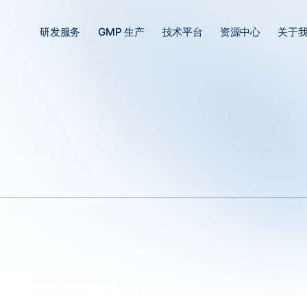
研发服务
GMP 生产
技术平台
资源中心
关于