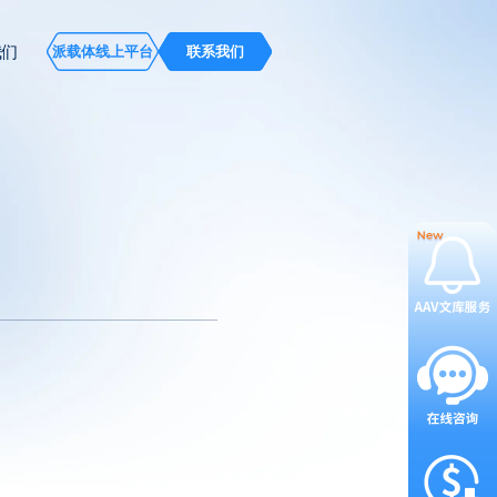
我们
派载体线上平台
联系我们