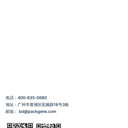
电话：400-835-0680
地址：广州市黄埔区彩频路16号3栋
邮箱：
bd@packgene.com