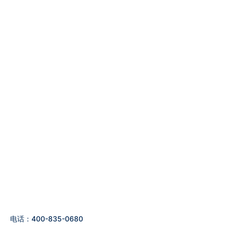
电话：400-835-0680