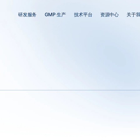
研发服务
GMP 生产
技术平台
资源中心
关于