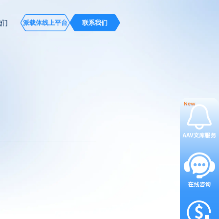
我们
派载体线上平台
联系我们