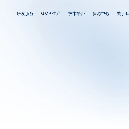
研发服务
GMP 生产
技术平台
资源中心
关于