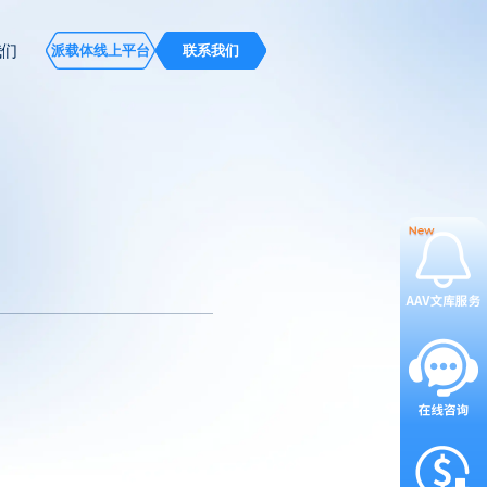
我们
派载体线上平台
联系我们