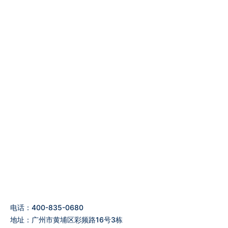
电话：400-835-0680
地址：广州市黄埔区彩频路16号3栋