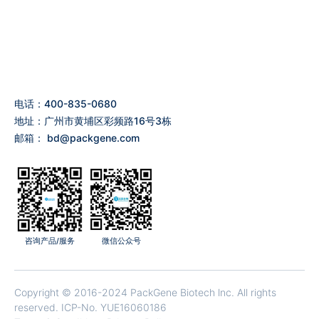
电话：400-835-0680
地址：广州市黄埔区彩频路16号3栋
邮箱：
bd@packgene.com
咨询产品/服务
微信公众号
Copyright © 2016-2024 PackGene Biotech lnc. All rights
reserved.
ICP-No. YUE16060186