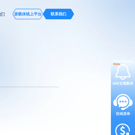
我们
派载体线上平台
联系我们