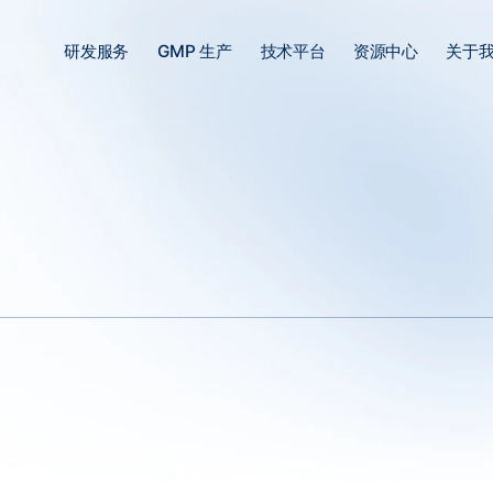
研发服务
GMP 生产
技术平台
资源中心
关于