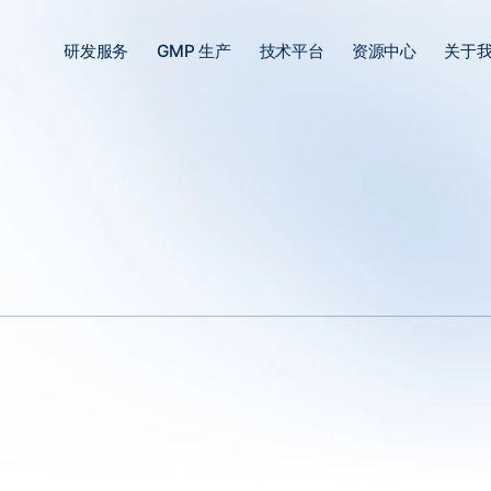
研发服务
GMP 生产
技术平台
资源中心
关于