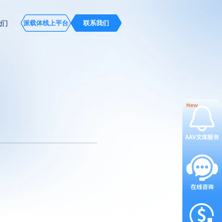
我们
派载体线上平台
联系我们