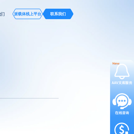
我们
派载体线上平台
联系我们