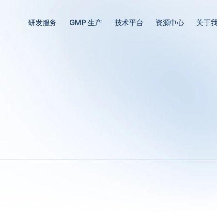
研发服务
GMP 生产
技术平台
资源中心
关于