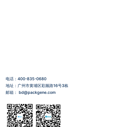
电话：400-835-0680
地址：广州市黄埔区彩频路16号3栋
邮箱：
bd@packgene.com