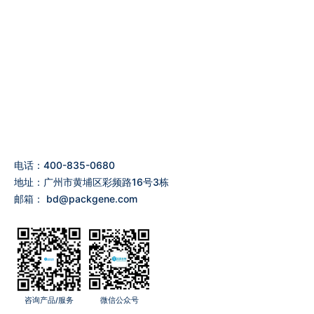
电话：400-835-0680
地址：广州市黄埔区彩频路16号3栋
邮箱：
bd@packgene.com
咨询产品/服务
微信公众号