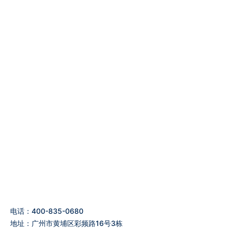
电话：400-835-0680
地址：广州市黄埔区彩频路16号3栋