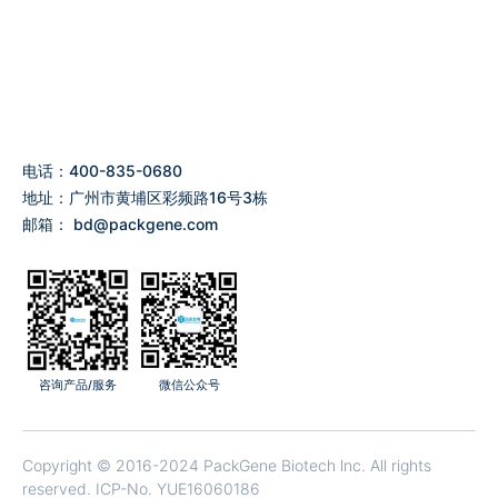
电话：400-835-0680
地址：广州市黄埔区彩频路16号3栋
邮箱：
bd@packgene.com
咨询产品/服务
微信公众号
Copyright © 2016-2024 PackGene Biotech lnc. All rights
reserved.
ICP-No. YUE16060186