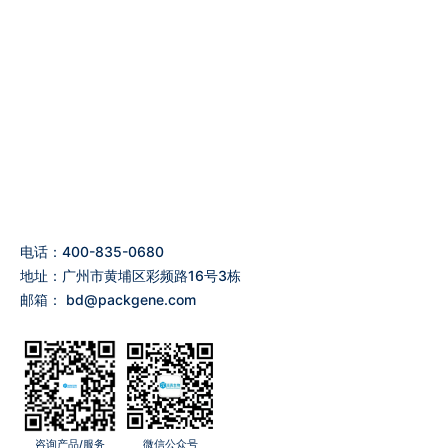
Clear and colorless
Fragment analysis by capilla
On-demand
电话：400-835-0680
地址：广州市黄埔区彩频路16号3栋
邮箱：
bd@packgene.com
咨询产品/服务
微信公众号