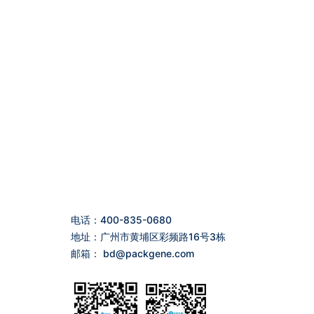
电话：400-835-0680
地址：广州市黄埔区彩频路16号3栋
邮箱：
bd@packgene.com