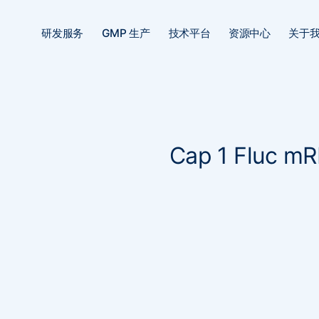
研发服务
GMP 生产
技术平台
资源中心
关于
Cap 1 Fluc m