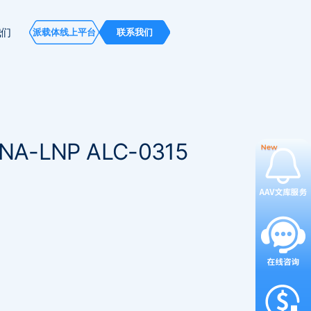
我们
派载体线上平台
联系我们
RNA-LNP ALC-0315