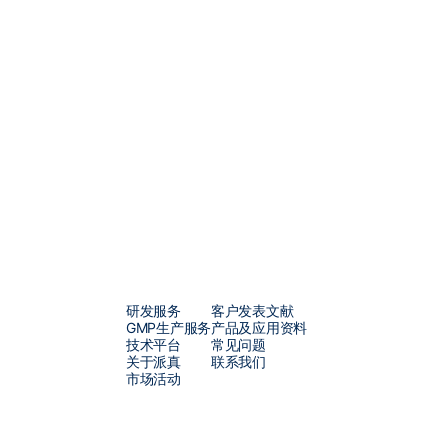
研发服务
客户发表文献
GMP生产服务
产品及应用资料
技术平台
常见问题
关于派真
联系我们
市场活动